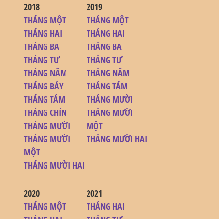
2018
2019
THÁNG MỘT
THÁNG MỘT
THÁNG HAI
THÁNG HAI
THÁNG BA
THÁNG BA
THÁNG TƯ
THÁNG TƯ
THÁNG NĂM
THÁNG NĂM
THÁNG BẢY
THÁNG TÁM
THÁNG TÁM
THÁNG MƯỜI
THÁNG CHÍN
THÁNG MƯỜI
THÁNG MƯỜI
MỘT
THÁNG MƯỜI
THÁNG MƯỜI HAI
MỘT
THÁNG MƯỜI HAI
2020
2021
THÁNG MỘT
THÁNG HAI