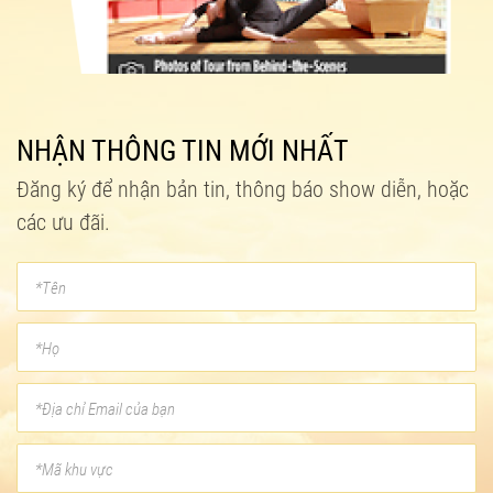
NHẬN THÔNG TIN MỚI NHẤT
Đăng ký để nhận bản tin, thông báo show diễn, hoặc
các ưu đãi.