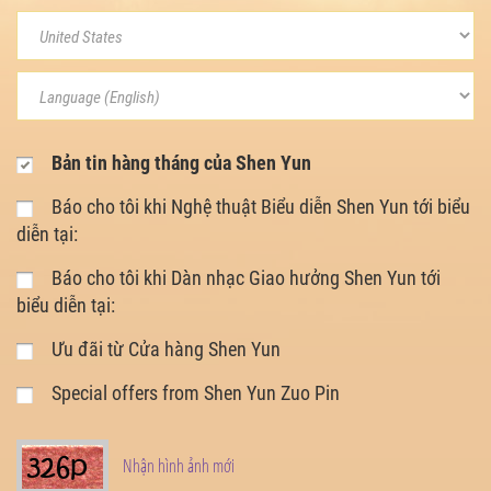
Bản tin hàng tháng của Shen Yun
Báo cho tôi khi Nghệ thuật Biểu diễn Shen Yun tới biểu
diễn tại:
Báo cho tôi khi Dàn nhạc Giao hưởng Shen Yun tới
biểu diễn tại:
Ưu đãi từ Cửa hàng Shen Yun
Special offers from Shen Yun Zuo Pin
Nhận hình ảnh mới