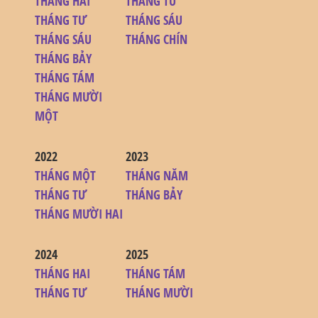
THÁNG HAI
THÁNG TƯ
THÁNG TƯ
THÁNG SÁU
THÁNG SÁU
THÁNG CHÍN
THÁNG BẢY
THÁNG TÁM
THÁNG MƯỜI
MỘT
2022
2023
THÁNG MỘT
THÁNG NĂM
THÁNG TƯ
THÁNG BẢY
THÁNG MƯỜI HAI
2024
2025
THÁNG HAI
THÁNG TÁM
THÁNG TƯ
THÁNG MƯỜI