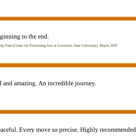
ginning to the end.
Park (Center for Performing Arts at Governors State University), March 2020
 and amazing. An incredible journey.
aceful. Every move so precise. Highly recommended