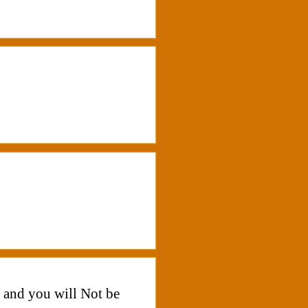
 and you will Not be