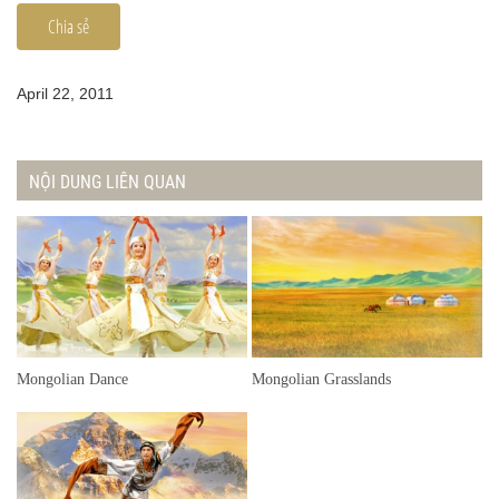
Chia sẻ
April 22, 2011
NỘI DUNG LIÊN QUAN
Mongolian Dance
Mongolian Grasslands