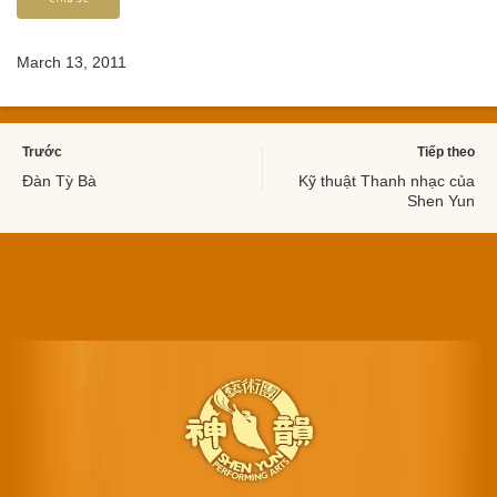
March 13, 2011
Trước
Tiếp theo
Đàn Tỳ Bà
Kỹ thuật Thanh nhạc của
Shen Yun