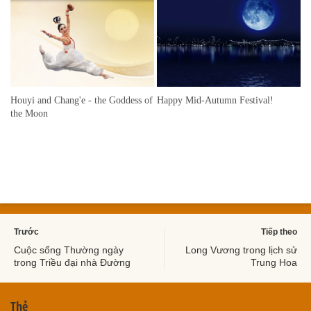
Houyi and Chang'e - the Goddess of
Happy Mid-Autumn Festival!
the Moon
Trước
Tiếp theo
Cuộc sống Thường ngày
Long Vương trong lịch sử
trong Triều đại nhà Đường
Trung Hoa
Thẻ